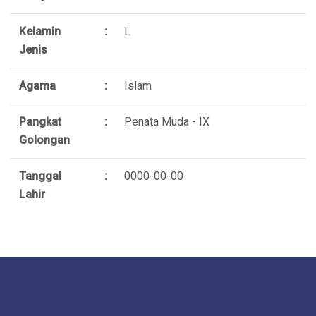
Kelamin
:
L
Jenis
Agama
:
Islam
Pangkat
:
Penata Muda - IX
Golongan
Tanggal
:
0000-00-00
Lahir