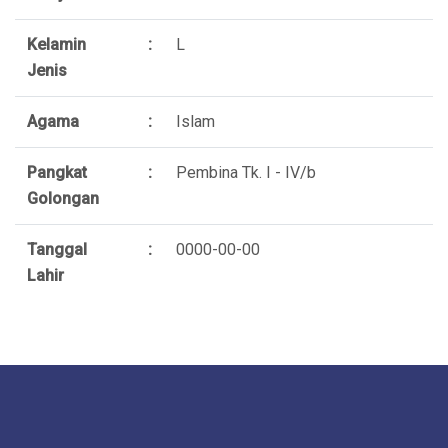
Kelamin
:
L
Jenis
Agama
:
Islam
Pangkat
:
Pembina Tk. I - IV/b
Golongan
Tanggal
:
0000-00-00
Lahir